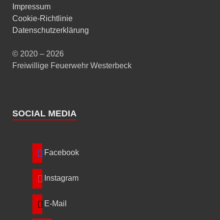
Impressum
Cookie-Richtlinie
Datenschutzerklärung
© 2020 – 2026
Freiwillige Feuerwehr Westerbeck
SOCIAL MEDIA
Facebook
Instagram
E-Mail