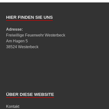
HIER FINDEN SIE UNS
Adresse:
Freiwillige Feuerwehr Westerbeck
Am Hagen 5
38524 Westerbeck
ÜBER DIESE WEBSITE
Kontakt