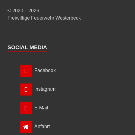
© 2020 – 2026
Freiwillige Feuerwehr Westerbeck
SOCIAL MEDIA
Facebook
Instagram
E-Mail
Anfahrt