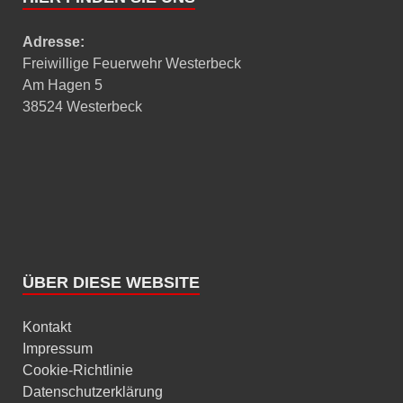
Adresse:
Freiwillige Feuerwehr Westerbeck
Am Hagen 5
38524 Westerbeck
ÜBER DIESE WEBSITE
Kontakt
Impressum
Cookie-Richtlinie
Datenschutzerklärung