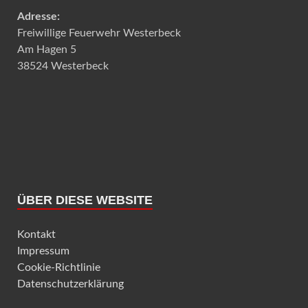
Adresse:
Freiwillige Feuerwehr Westerbeck
Am Hagen 5
38524 Westerbeck
ÜBER DIESE WEBSITE
Kontakt
Impressum
Cookie-Richtlinie
Datenschutzerklärung