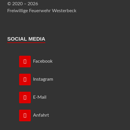
© 2020 – 2026
Freiwillige Feuerwehr Westerbeck
SOCIAL MEDIA
Facebook
Instagram
E-Mail
Anfahrt