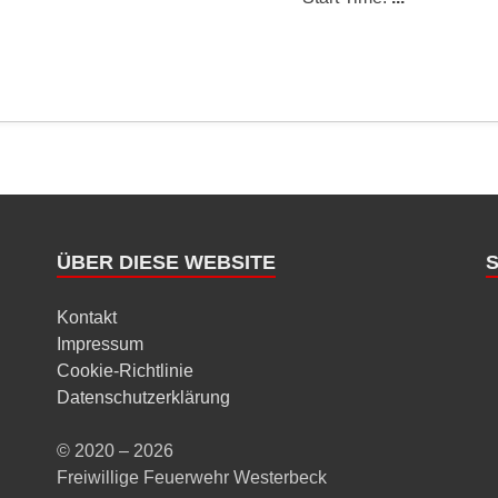
ÜBER DIESE WEBSITE
Kontakt
Impressum
Cookie-Richtlinie
Datenschutzerklärung
© 2020 – 2026
Freiwillige Feuerwehr Westerbeck