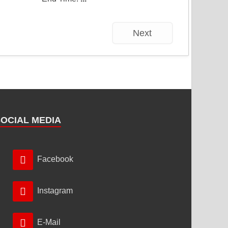
Next
SOCIAL MEDIA
Facebook
Instagram
E-Mail